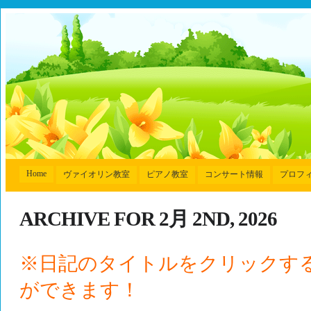
Home
ヴァイオリン教室
ピアノ教室
コンサート情報
プロフ
ARCHIVE FOR 2月 2ND, 2026
※日記のタイトルをクリックす
ができます！