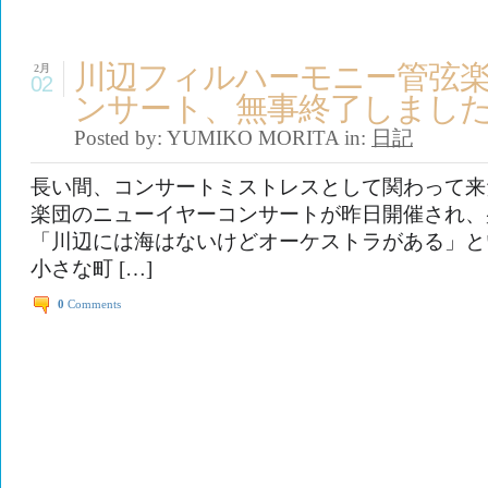
川辺フィルハーモニー管弦
2月
02
ンサート、無事終了しまし
Posted by: YUMIKO MORITA in:
日記
長い間、コンサートミストレスとして関わって来
楽団のニューイヤーコンサートが昨日開催され、
「川辺には海はないけどオーケストラがある」と
小さな町 […]
0
Comments